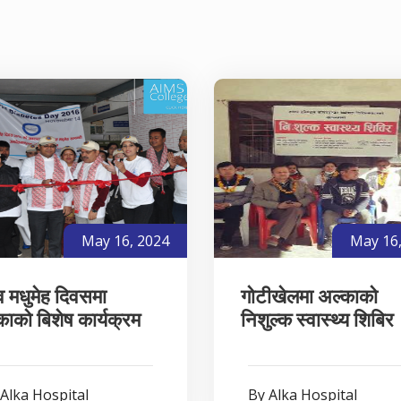
May 16, 2024
May 16
्व मधुमेह दिवसमा
गोटीखेलमा अल्काको
काको बिशेष कार्यक्रम
निशुल्क स्वास्थ्य शिबिर
Alka Hospital
By Alka Hospital