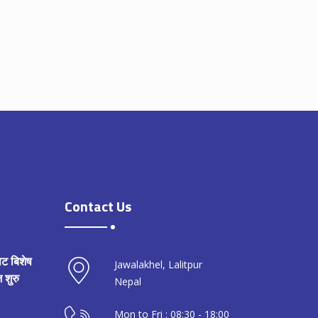
Contact Us
ाट बिशेष
Jawalakhel, Lalitpur
 शुरु
Nepal
Mon to Fri : 08:30 - 18:00