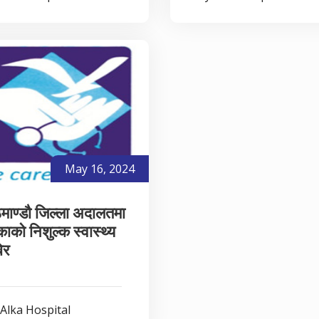
May 16, 2024
माण्डौ जिल्ला अदालतमा
ाको निशुल्क स्वास्थ्य
िर
Alka Hospital