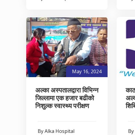
May 16, 2024
अल्का अस्पतालद्वारा विभिन्न
काठ
जिल्लामा एक हजार बढीको
अल्क
निशुल्क स्वास्थ्य परीक्षण
शिब
By Alka Hospital
By 