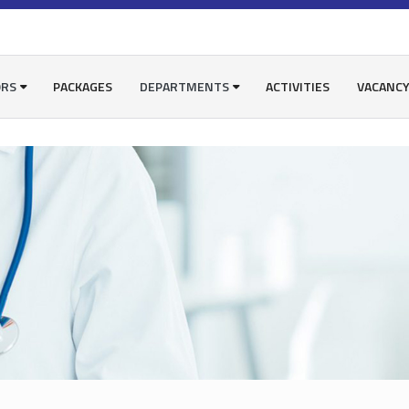
ORS
PACKAGES
DEPARTMENTS
ACTIVITIES
VACANC