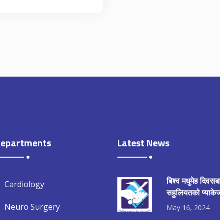
epartments
Latest News
बिश्व मधुमेह दिवसब
Cardiology
सहुलियतको प्याकेज
Neuro Surgery
May 16, 2024