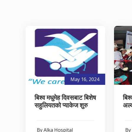
May 16, 2024
बिश्व मधुमेह दिवसबाट बिशेष
बिश
सहुलियतको प्याकेज शुरु
अल्
By Alka Hospital
By 