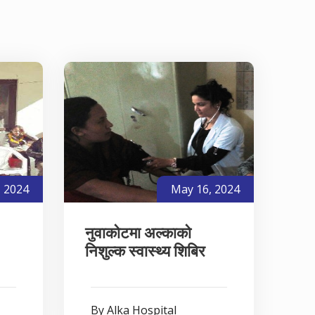
, 2024
May 16, 2024
नुवाकोटमा अल्काको
निशुल्क स्वास्थ्य शिबिर
By Alka Hospital